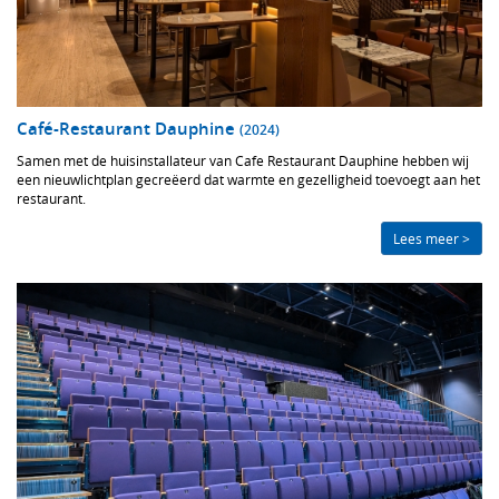
Café-Restaurant Dauphine
(2024)
Samen met de huisinstallateur van Cafe Restaurant Dauphine hebben wij
een nieuwlichtplan gecreëerd dat warmte en gezelligheid toevoegt aan het
restaurant.
Lees meer >