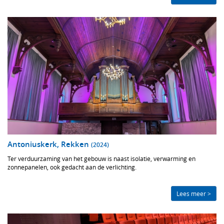
Antoniuskerk, Rekken
(2024)
Ter verduurzaming van het gebouw is naast isolatie, verwarming en
zonnepanelen, ook gedacht aan de verlichting.
Lees meer >