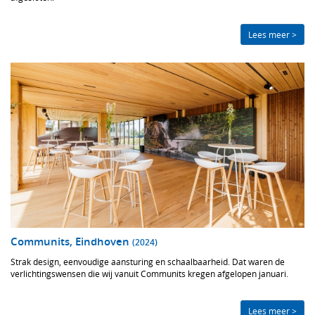
Lees meer >
Communits, Eindhoven
(2024)
Strak design, eenvoudige aansturing en schaalbaarheid. Dat waren de
verlichtingswensen die wij vanuit Communits kregen afgelopen januari.
Lees meer >