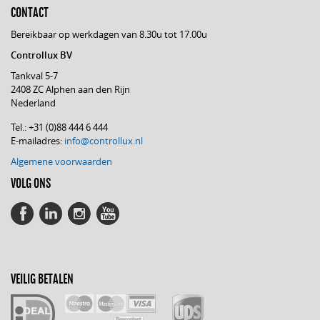
CONTACT
Bereikbaar op werkdagen van 8.30u tot 17.00u
Controllux BV
Tankval 5-7
2408 ZC Alphen aan den Rijn
Nederland
Tel.: +31 (0)88 444 6 444
E-mailadres:
info@controllux.nl
Algemene voorwaarden
VOLG ONS
VEILIG BETALEN