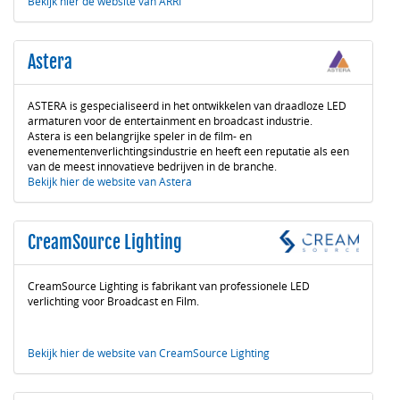
Bekijk hier de website van ARRI
Astera
ASTERA is gespecialiseerd in het ontwikkelen van draadloze LED
armaturen voor de entertainment en broadcast industrie.
Astera is een belangrijke speler in de film- en
evenementenverlichtingsindustrie en heeft een reputatie als een
van de meest innovatieve bedrijven in de branche.
Bekijk hier de website van Astera
CreamSource Lighting
CreamSource Lighting is fabrikant van professionele LED
verlichting voor Broadcast en Film.
Bekijk hier de website van CreamSource Lighting