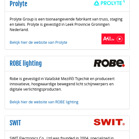
Prolyte
Prolyte Group is een toonaangevende fabrikant van truss, staging
en takels. Prolyte is gevestigd in Leek Provincie Groningen
Nederland.
Bekijk hier de website van Prolyte
ROBE lighting
Robe is gevestigd in Valašské Meziříčí Tsjechië en produceert
innovatieve, hoogwaardige bewegend licht schijnwerpers en
digitale verlichtingsproducten.
Bekijk hier de website van ROBE lighting
SWIT
SWIT Electronics Co., Ltd was founded in 2004, specialized in