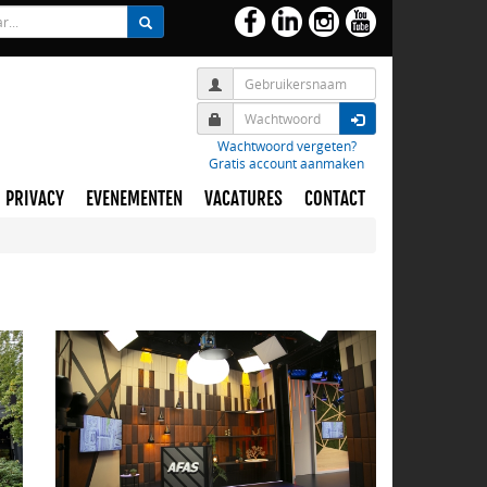
Wachtwoord vergeten?
Gratis account aanmaken
PRIVACY
EVENEMENTEN
VACATURES
CONTACT