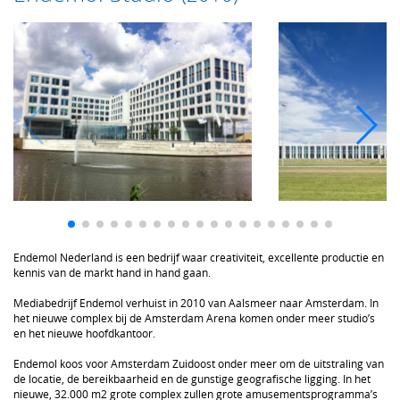
Endemol Nederland is een bedrijf waar creativiteit, excellente productie en
kennis van de markt hand in hand gaan.
Mediabedrijf Endemol verhuist in 2010 van Aalsmeer naar Amsterdam. In
het nieuwe complex bij de Amsterdam Arena komen onder meer studio’s
en het nieuwe hoofdkantoor.
Endemol koos voor Amsterdam Zuidoost onder meer om de uitstraling van
de locatie, de bereikbaarheid en de gunstige geografische ligging. In het
nieuwe, 32.000 m2 grote complex zullen grote amusementsprogramma’s