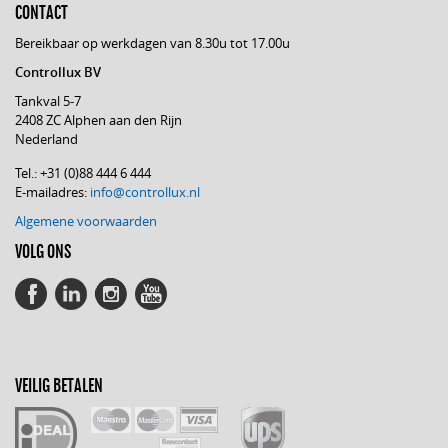
CONTACT
Bereikbaar op werkdagen van 8.30u tot 17.00u
Controllux BV
Tankval 5-7
2408 ZC Alphen aan den Rijn
Nederland
Tel.: +31 (0)88 444 6 444
E-mailadres:
info@controllux.nl
Algemene voorwaarden
VOLG ONS
VEILIG BETALEN