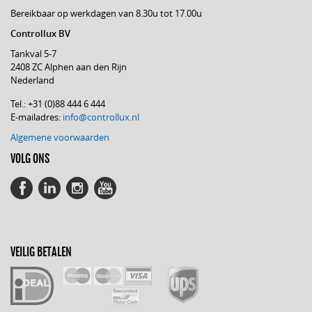
Bereikbaar op werkdagen van 8.30u tot 17.00u
Controllux BV
Tankval 5-7
2408 ZC Alphen aan den Rijn
Nederland
Tel.: +31 (0)88 444 6 444
E-mailadres:
info@controllux.nl
Algemene voorwaarden
VOLG ONS
VEILIG BETALEN