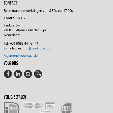
CONTACT
Bereikbaar op werkdagen van 8.30u tot 17.00u
Controllux BV
Tankval 5-7
2408 ZC Alphen aan den Rijn
Nederland
Tel.: +31 (0)88 444 6 444
E-mailadres:
info@controllux.nl
Algemene voorwaarden
VOLG ONS
VEILIG BETALEN