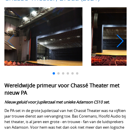
Wereldwijde primeur voor Chassé Theater met
nieuw PA
Nieuw geluid voor Jupilerzaal met unieke Adamson CS10 set.
De PA-set in de grote Jupilerzaal van het Chassé Theater was na vijftien
jaar trouwe dienst aan vervanging toe. Bas Coremans, Hoofd Audio bij
het theater, is al jaren een grote - en trouwe - fan van de luidsprekers
van Adamson. Voor hem was het dan ook niet meer dan een logische