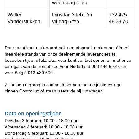
woensdag 4 feb.
Walter
Dinsdag 3 feb. t/m
+32 475
Vanderstukken
vrijdag 6 feb.
48 38 70
Daarnaast kunt u uiteraard ook een afspraak maken om één of
meerdere stands van onze deelnemende leveranciers te
bezoeken tijdens ISE.
Daarvoor kunt contact opnemen met onze
collega's van de frontoffice.
Voor Nederland 088 444 6 444 en
voor België 013 480 600.
Zij helpen u graag in contact te komen met de juiste collega
binnen Controllux of staan u terzijde bij uw vragen.
Data en openingstijden
Dinsdag 3 februari: 10:00 - 18:00 uur
Woensdag 4 februari: 10:00 - 18:00 uur
Donderdag 5 februari: 10:00 - 18:00 uur